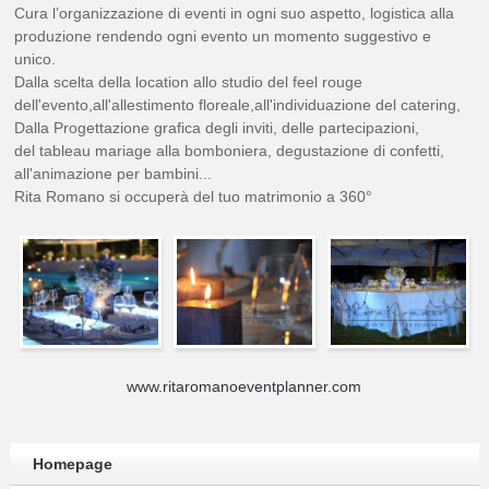
Cura l’organizzazione di eventi in ogni suo aspetto, logistica alla
produzione rendendo ogni evento un momento suggestivo e
unico.
Dalla scelta della location allo studio del feel rouge
dell'evento,all'allestimento floreale,all'individuazione del catering,
Dalla Progettazione grafica degli inviti, delle partecipazioni,
del tableau mariage alla bomboniera, degustazione di confetti,
all'animazione per bambini...
Rita Romano si occuperà del tuo matrimonio a 360°
www.ritaromanoeventplanner.com
Homepage