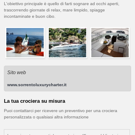
L'obiettivo principale è quello di farti sognare ad occhi aperti,
trascorrendo giornate di relax, mare limpido, spiagge
incontaminate e buon cibo.
Sito web
www.sorrentoluxurycharter.it
La tua crociera su misura
Puoi contattarci per ricevere un preventivo per una crociera
personalizzata o qualsiasi altra informazione
News