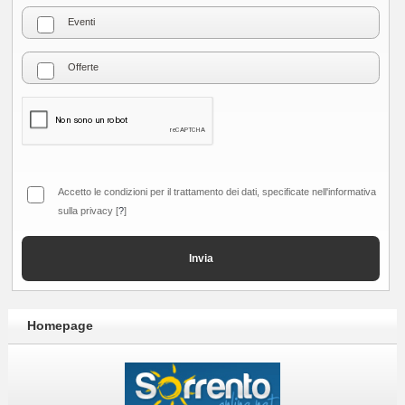
Homepage