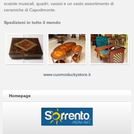
scatole musicali, quadri, vassoi e un vasto assortimento di
ceramiche di Capodimonte.
Spedizioni in tutto il mondo
www.cuomosluckystore.it
Homepage