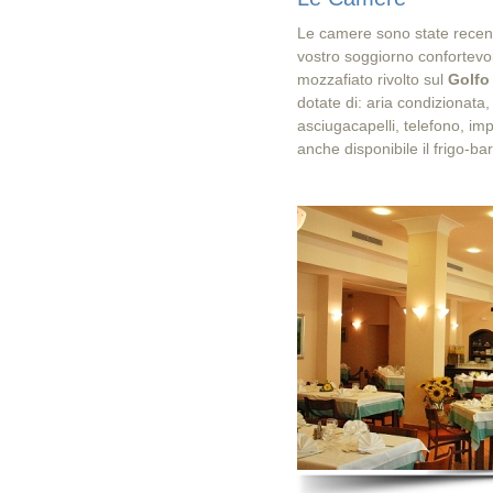
Le camere sono state recen
vostro soggiorno confortevo
mozzafiato rivolto sul
Golfo
dotate di: aria condizionata
asciugacapelli, telefono, imp
anche disponibile il frigo-bar