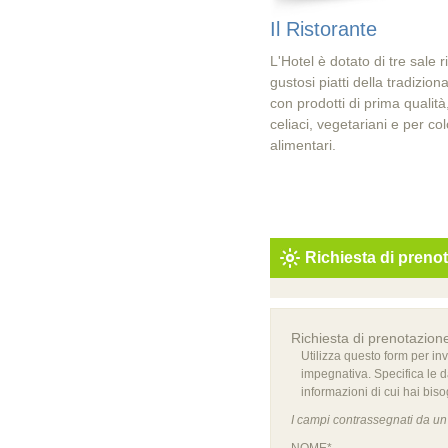
Il Ristorante
L'Hotel è dotato di tre sale 
gustosi piatti della tradizi
con prodotti di prima qualità
celiaci, vegetariani e per co
alimentari.
Richiesta di preno
Richiesta di prenotazion
Utilizza questo form per in
impegnativa. Specifica le d
informazioni di cui hai bis
I campi contrassegnati da un 